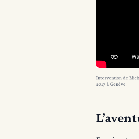
Intervention de Mic
2017 à Genève.
L’avent