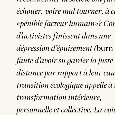
échouer, voire mal tourner, à 
«pénible facteur humain»? Co
d’activistes finissent dans une
dépression d’épuisement (
burn
faute d’avoir su garder la juste
distance par rapport à leur ca
transition écologique appelle à
transformation intérieure,
personnelle et collective. La voi