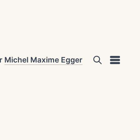
ar
Michel Maxime Egger