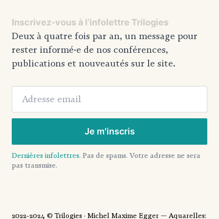
Inscrivez-vous à l’infolettre Trilogies
Deux à quatre fois par an, un message pour
rester informé·e de nos conférences,
publications et nouveautés sur le site.
Adresse email
Je m'inscris
Dernières infolettres.
Pas de spams. Votre adresse ne sera
pas transmise.
2022-2024 © Trilogies · Michel Maxime Egger — Aquarelles: