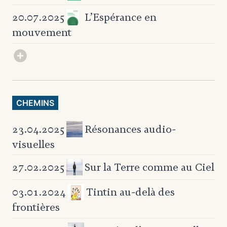
L’Espérance en
20.07.2025
mouvement
CHEMINS
Résonances audio-
23.04.2025
visuelles
Sur la Terre comme au Ciel
27.02.2025
Tintin au-delà des
03.01.2024
frontières