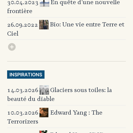
En quête d’une nouvelle
30.04.2023
frontière
Bio: Une vie
entre Terre et
26.09.2022
Ciel
INSPIRATIONS
Glaciers sous toiles:
la
14.03.2026
beauté du diable
Edward Yang : The
10.03.2026
Terrorizers