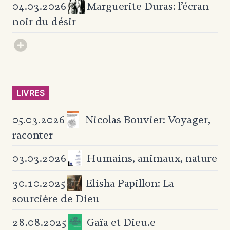
Marguerite Duras:
l’écran
04.03.2026
noir du désir
LIVRES
Nicolas Bouvier: Voyager,
05.03.2026
raconter
Humains, animaux, nature
03.03.2026
Elisha Papillon:
La
30.10.2025
sourcière de Dieu
Gaïa et Dieu.e
28.08.2025