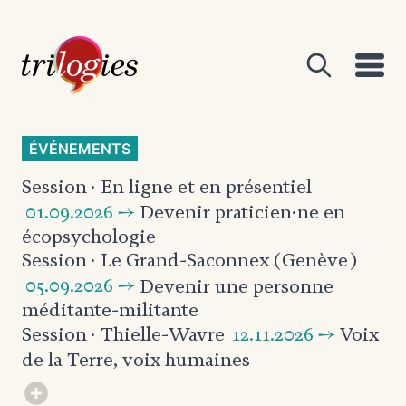
ÉVÉNEMENTS
Session
· En ligne et en présentiel
01.09.2026 →
Devenir praticien·ne en
écopsychologie
Session
· Le Grand-Saconnex (Genève)
05.09.2026 →
Devenir une personne
méditante-militante
12.11.2026 →
Voix
Session
· Thielle-Wavre
de la Terre, voix humaines