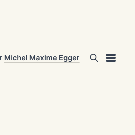
ar
Michel Maxime Egger