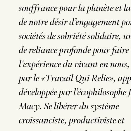
souffrance pour la planète et la
de notre désir d’engagement po
sociétés de sobriété solidaire, u
de reliance profonde pour faire
l'expérience du vivant en nous,
par le «Travail Qui Relie», ap
développée par l’écophilosophe
Macy. Se libérer du système
croissanciste, productiviste et