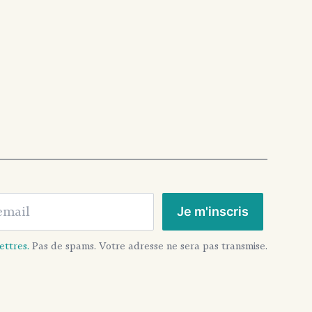
ail
Je m'inscris
ettres.
Pas de spams. Votre adresse ne sera pas transmise.