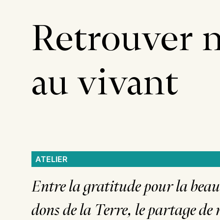
Retrouver n
au vivant
ATELIER
Entre la gratitude pour la beaut
dons de la Terre, le partage de 