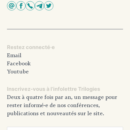
Restez connecté·e
Email
Facebook
Youtube
Inscrivez-vous à l’infolettre Trilogies
Deux à quatre fois par an, un message pour
rester informé·e de nos conférences,
publications et nouveautés sur le site.