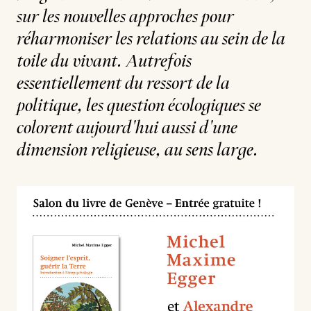
sur les nouvelles approches pour
réharmoniser les relations au sein de la
toile du vivant. Autrefois
essentiellement du ressort de la
politique, les question écologiques se
colorent aujourd'hui aussi d'une
dimension religieuse, au sens large.