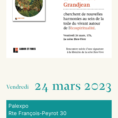
24 mars 2023
Vendredi
Palexpo
Rte François-Peyrot 30