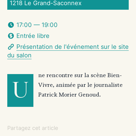
1218 Le Grand-Saconnex
17:00 — 19:00
Entrée libre
Présentation de l'événement sur le site
du salon
ne rencontre sur la scène Bien-
U
Vivre, animée par le journaliste
Patrick Morier Genoud.
Partagez cet article