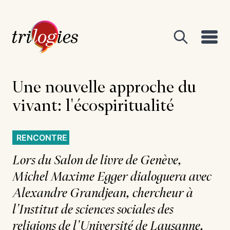
Une nouvelle approche du
vivant: l'écospiritualité
RENCONTRE
Lors du Salon de livre de Genève,
Michel Maxime Egger dialoguera avec
Alexandre Grandjean, chercheur à
l'Institut de sciences sociales des
religions de l'Université de Lausanne,