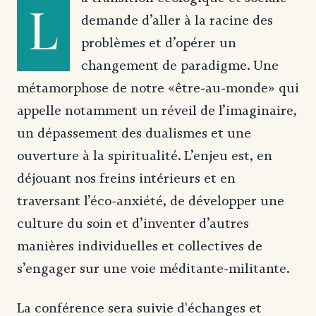
L
demande d’aller à la racine des
problèmes et d’opérer un
changement de paradigme. Une
métamorphose de notre «être-au-monde» qui
appelle notamment un réveil de l’imaginaire,
un dépassement des dualismes et une
ouverture à la spiritualité. L’enjeu est, en
déjouant nos freins intérieurs et en
traversant l’éco-anxiété, de développer une
culture du soin et d’inventer d’autres
manières individuelles et collectives de
s’engager sur une voie méditante-militante.
La conférence sera suivie d'échanges et