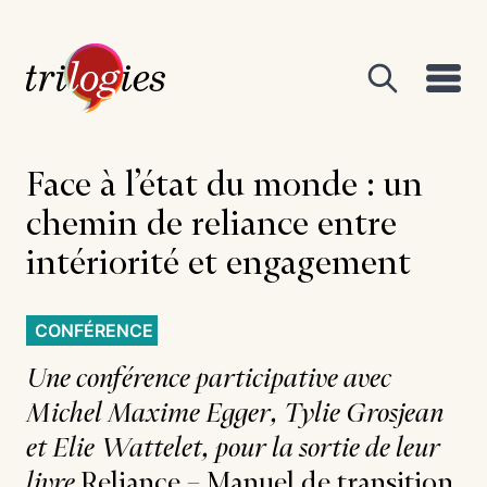
Face à l’état du monde : un
chemin de reliance entre
intériorité et engagement
CONFÉRENCE
Une conférence participative avec
Michel Maxime Egger, Tylie Grosjean
et Elie Wattelet, pour la sortie de leur
livre
Reliance – Manuel de transition