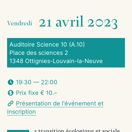
21 avril 2023
Vendredi
Auditoire Science 10 (A.10)
Place des sciences 2
1348 Ottignies-Louvain-la-Neuve
19:30 — 22:00
Prix fixe € 10.–
Présentation de l'événement et
inscription
a transition écologique et sociale