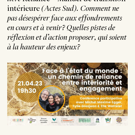
intérieure
(Actes Sud). Comment ne
pas désespérer face aux effondrements
en cours et à venir? Quelles pistes de
réflexion et d’action proposer, qui soient
à la hauteur des enjeux?