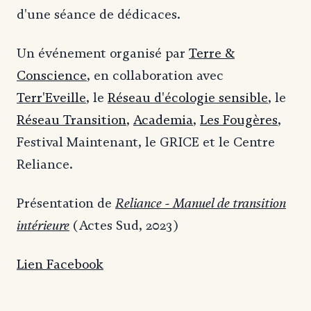
d'une séance de dédicaces.
Un événement organisé par
Terre &
Conscience
, en collaboration avec
Terr'Eveille
, le
Réseau d'écologie sensible
, le
Réseau Transition
,
Academia
,
Les Fougères
,
Festival Maintenant, le GRICE et le Centre
Reliance.
Reliance - Manuel de transition
Présentation de
intérieure
(Actes Sud, 2023)
Lien Facebook