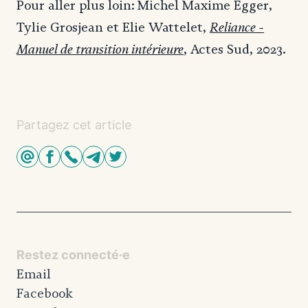
Pour aller plus loin: Michel Maxime Egger,
Reliance -
Tylie Grosjean et Elie Wattelet,
Manuel de transition intérieure
, Actes Sud, 2023.
Partagez cet article
Restez connecté·e
Email
Facebook