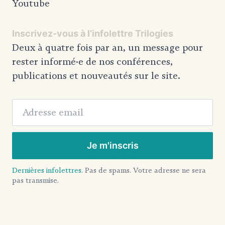
Youtube
Inscrivez-vous à l’infolettre Trilogies
Deux à quatre fois par an, un message pour
rester informé·e de nos conférences,
publications et nouveautés sur le site.
Adresse email
Je m'inscris
Dernières infolettres.
Pas de spams. Votre adresse ne sera
pas transmise.