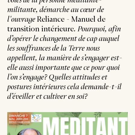
voies de la personne méditante-
militante, démarche au cœur de
l'ouvrage
Reliance - Manuel de
transition intérieure
. Pourquoi, afin
d’opérer le changement de cap auquel
les souffrances de la Terre nous
appellent, la manière de s’engager est-
elle aussi importante que ce pour quoi
l’on s’engage? Quelles attitudes et
postures intérieures cela demande-t-il
d’éveiller et cultiver en soi?