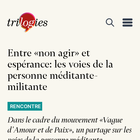
Entre «non agir» et
espérance: les voies de la
personne méditante-
militante
RENCONTRE
Dans le cadre du mouvement «Vague
d'Amour et de Paix», un partage sur les