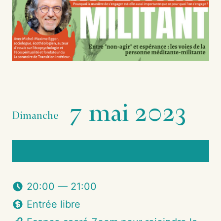
7 mai 2023
Dimanche
20:00 — 21:00
Entrée libre