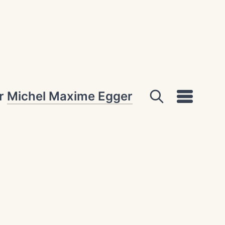
ar
Michel Maxime Egger