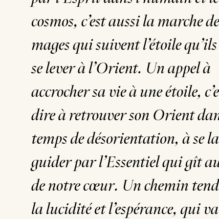
cosmos, c’est aussi la marche de
mages qui suivent l’étoile qu’ils
se lever à l’Orient. Un appel à
accrocher sa vie à une étoile, c’
dire à retrouver son Orient dan
temps de désorientation, à se la
guider par l’Essentiel qui gît a
de notre cœur. Un chemin tend
la lucidité et l’espérance, qui va