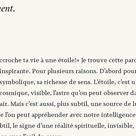
ent.
ccroche ta vie à une étoile!» Je trouve cette par
inspirante. Pour plusieurs raisons. D’abord pou
symbolique, sa richesse de sens. L’étoile, c’est u
cosmique, visible, l’astre qu’on peut observer da
ir. Mais c’est aussi, plus subtil, une source de 
e l’on peut appréhender avec notre intelligence.
til, le signe d’une réalité spirituelle, invisible