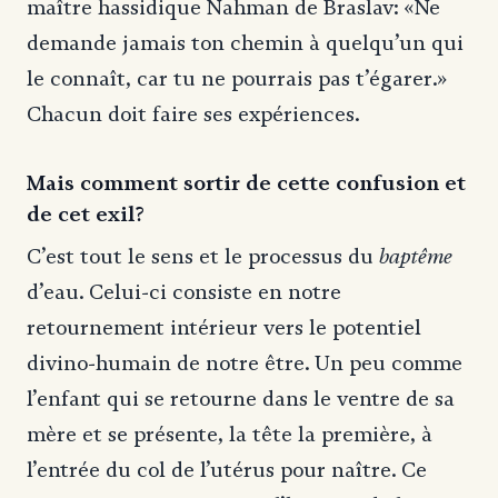
maître hassidique Nahman de Braslav: «Ne
demande jamais ton chemin à quelqu’un qui
le connaît, car tu ne pourrais pas t’égarer.»
Chacun doit faire ses expériences.
Mais comment sortir de cette confusion et
de cet exil?
baptême
C’est tout le sens et le processus du
d’eau. Celui-ci consiste en notre
retournement intérieur vers le potentiel
divino-humain de notre être. Un peu comme
l’enfant qui se retourne dans le ventre de sa
mère et se présente, la tête la première, à
l’entrée du col de l’utérus pour naître. Ce