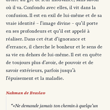
où il va. Confondu avec elles, il vit dans la
confusion. Il est en exil de lui-même et de sa
vraie identité – l’image divine – qu’il porte
en ses profondeurs et qu’il est appelé à
réaliser. Dans cet état d’ignorance et
d’errance, il cherche le bonheur et le sens de
sa vie en dehors de lui-même. Il est en quête
de toujours plus d’avoir, de pouvoir et de
savoir extérieurs, parfois jusqu’à
l’épuisement et la maladie.
Nahman de Braslav
«Ne demande jamais ton chemin à quelqu’un