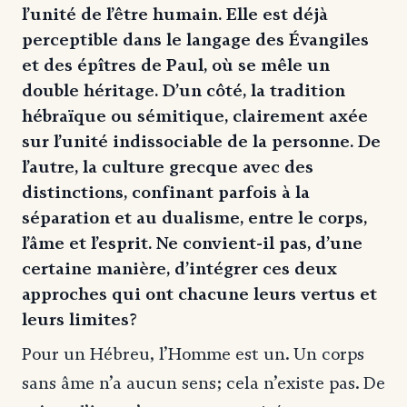
l’unité de l’être humain. Elle est déjà
perceptible dans le langage des Évangiles
et des épîtres de Paul, où se mêle un
double héritage. D’un côté, la tradition
hébraïque ou sémitique, clairement axée
sur l’unité indissociable de la personne. De
l’autre, la culture grecque avec des
distinctions, confinant parfois à la
séparation et au dualisme, entre le corps,
l’âme et l’esprit. Ne convient-il pas, d’une
certaine manière, d’intégrer ces deux
approches qui ont chacune leurs vertus et
leurs limites?
Pour un Hébreu, l’Homme est un. Un corps
sans âme n’a aucun sens; cela n’existe pas. De