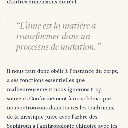
d’autres dimensions du réel.
L’âme est la matière à
transformer dans un
processus de mutation.
Il nous faut donc obéir à l’instance du corps,
à ses fonctions essentielles que
malheureusement nous ignorons trop
souvent. Conformément à un schéma que
nous retrouvons dans toutes les traditions,
de la mystique juive avec l’arbre des
Sephiroth à l’anthropologie chinoise avec les