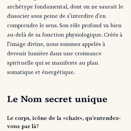
archétype fondamental, dont on ne saurait le
dissocier sous peine de s’interdire d’en
comprendre le sens. Son rôle profond va bien
au-delà de sa fonction physiologique. Créés à
l’image divine, nous sommes appelés à
devenir lumière dans une croissance
spirituelle qui se manifeste au plan
somatique et énergétique.
Le Nom secret unique
Le corps, icône de la «chair», qu’entendez-
vous par là?