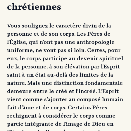
chrétiennes
Vous soulignez le caractère divin de la
personne et de son corps. Les Pères de
l’Église, qui n’ont pas une anthropologie
uniforme, ne vont pas si loin. Certes, pour
eux, le corps participe au devenir spirituel
de la personne, à son élévation par l’Esprit
saint à un état au-delà des limites de la
nature. Mais une distinction fondamentale
demeure entre le créé et l’incréé. L’Esprit
vient comme s’ajouter au composé humain
fait d’âme et de corps. Certains Pères
rechignent à considérer le corps comme
partie intégrante de l’image de Dieu en