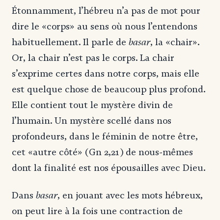
Étonnamment, l’hébreu n’a pas de mot pour
dire le «corps» au sens où nous l’entendons
basar
habituellement. Il parle de
, la «chair».
Or, la chair n’est pas le corps. La chair
s’exprime certes dans notre corps, mais elle
est quelque chose de beaucoup plus profond.
Elle contient tout le mystère divin de
l’humain. Un mystère scellé dans nos
profondeurs, dans le féminin de notre être,
cet «autre côté» (Gn 2,21) de nous-mêmes
dont la finalité est nos épousailles avec Dieu.
basar
Dans
, en jouant avec les mots hébreux,
on peut lire à la fois une contraction de