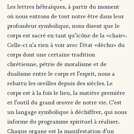
Les lettres hébraïques, à partir du moment
où nous entrons de tout notre être dans leur
profondeur symbolique, nous disent que le
corps est sacré en tant qu’icône de la «chair».
Celle-ci n’a rien à voir avec l’état «déchu» du
corps dont une certaine tradition
chrétienne, pétrie de moralisme et de
dualisme entre le corps et l’esprit, nous a
rebattu les oreilles depuis des siècles. Le
corps est à la fois le lieu, la matière première
et l’outil du grand œuvre de notre vie. C’est
un langage symbolique à déchiffrer, qui nous
informe du programme spirituel à réaliser.
Chaque organe est la manifestation d’un