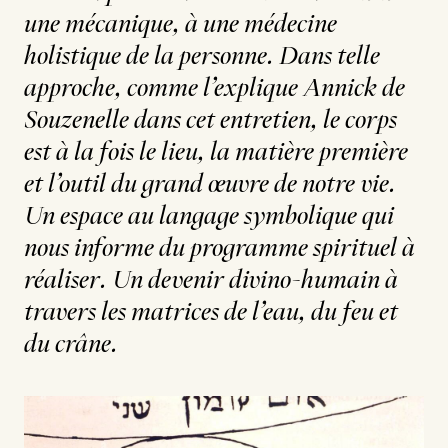
une mécanique, à une médecine
holistique de la personne. Dans telle
approche, comme l’explique Annick de
Souzenelle dans cet entretien, le corps
est à la fois le lieu, la matière première
et l’outil du grand œuvre de notre vie.
Un espace au langage symbolique qui
nous informe du programme spirituel à
réaliser. Un devenir divino-humain à
travers les matrices de l’eau, du feu et
du crâne.