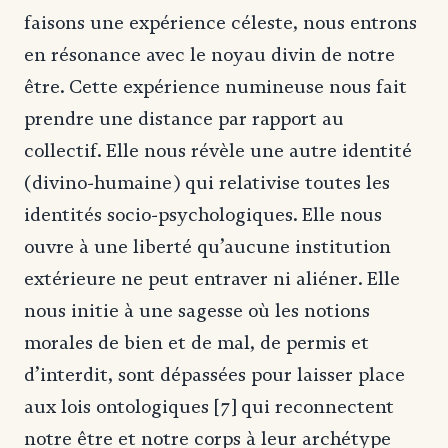
faisons une expérience céleste, nous entrons
en résonance avec le noyau divin de notre
être. Cette expérience numineuse nous fait
prendre une distance par rapport au
collectif. Elle nous révèle une autre identité
(divino-humaine) qui relativise toutes les
identités socio-psychologiques. Elle nous
ouvre à une liberté qu’aucune institution
extérieure ne peut entraver ni aliéner. Elle
nous initie à une sagesse où les notions
morales de bien et de mal, de permis et
d’interdit, sont dépassées pour laisser place
aux lois ontologiques [7] qui reconnectent
notre être et notre corps à leur archétype