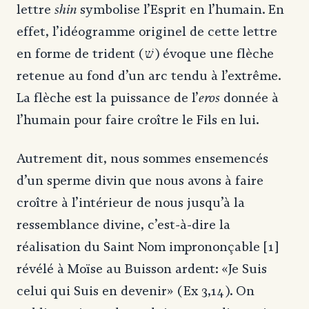
shin
lettre
symbolise l’Esprit en l’humain. En
effet, l’idéogramme originel de cette lettre
en forme de trident (שׁ) évoque une flèche
retenue au fond d’un arc tendu à l’extrême.
eros
La flèche est la puissance de l’
donnée à
l’humain pour faire croître le Fils en lui.
Autrement dit, nous sommes ensemencés
d’un sperme divin que nous avons à faire
croître à l’intérieur de nous jusqu’à la
ressemblance divine, c’est-à-dire la
réalisation du Saint Nom imprononçable [1]
révélé à Moïse au Buisson ardent: «Je Suis
celui qui Suis en devenir» (Ex 3,14). On