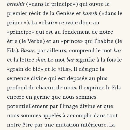
bereshit
(«dans le principe») qui ouvre le
baresh
premier récit de la Genèse et
(«dans le
prince»). La «chair» renvoie donc au
«principe» qui est au fondement de notre
être (le Verbe) et au «prince» qui l’habite (le
Basar
bar
Fils).
, par ailleurs, comprend le mot
shin
bar
et la lettre
. Le mot
signifie à la fois le
«grain de blé» et le «fils». Il désigne la
semence divine qui est déposée au plus
profond de chacun de nous. Il exprime le Fils
encore en germe que nous sommes
potentiellement par l’image divine et que
nous sommes appelés à accomplir dans tout
notre être par une mutation intérieure. La