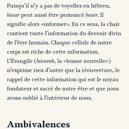
Puisqu’il n’y a pas de voyelles en hébreu,
basar
baser
peut aussi être prononcé
. Il
signifie alors «informer». En ce sens, la chair
contient toute l’information du devenir divin
de l’être humain. Chaque cellule de notre
corps est riche de cette information.
basorah
L’Évangile (
, la «bonne nouvelle»)
n’exprime rien d’autre que la réouverture, le
rappel de cette information qui est le noyau
fondateur et sacré de notre être et que nous
avons oublié à l’intérieur de nous.
Ambivalences