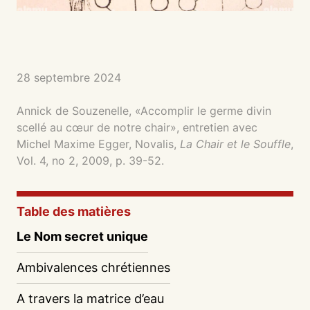
28 septembre 2024
Annick de Souzenelle, «Accomplir le germe divin
scellé au cœur de notre chair», entretien avec
Michel Maxime Egger, Novalis,
La Chair et le Souffle
,
Vol. 4, no 2, 2009, p. 39-52.
Table des matières
Le Nom secret unique
Ambivalences chrétiennes
A travers la matrice d’eau