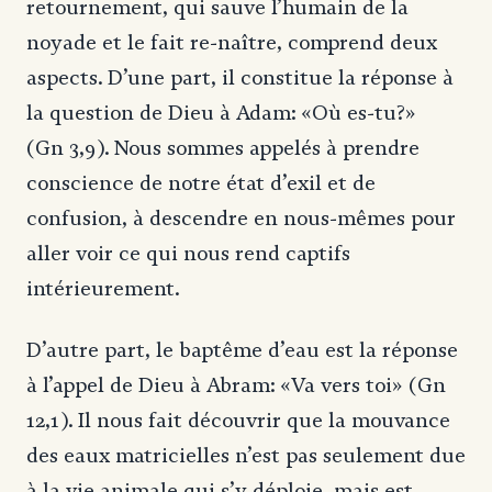
retournement, qui sauve l’humain de la
noyade et le fait re-naître, comprend deux
aspects. D’une part, il constitue la réponse à
la question de Dieu à Adam: «Où es-tu?»
(Gn 3,9). Nous sommes appelés à prendre
conscience de notre état d’exil et de
confusion, à descendre en nous-mêmes pour
aller voir ce qui nous rend captifs
intérieurement.
D’autre part, le baptême d’eau est la réponse
à l’appel de Dieu à Abram: «Va vers toi» (Gn
12,1). Il nous fait découvrir que la mouvance
des eaux matricielles n’est pas seulement due
à la vie animale qui s’y déploie, mais est