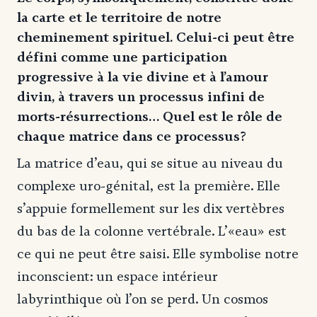
la carte et le territoire de notre
cheminement spirituel. Celui-ci peut être
défini comme une participation
progressive à la vie divine et à l’amour
divin, à travers un processus infini de
morts-résurrections… Quel est le rôle de
chaque matrice dans ce processus?
La matrice d’eau, qui se situe au niveau du
complexe uro-génital, est la première. Elle
s’appuie formellement sur les dix vertèbres
du bas de la colonne vertébrale. L’«eau» est
ce qui ne peut être saisi. Elle symbolise notre
inconscient: un espace intérieur
labyrinthique où l’on se perd. Un cosmos