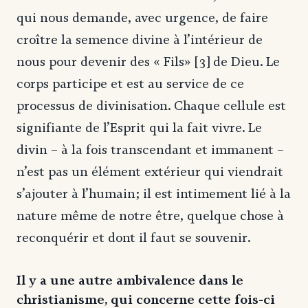
qui nous demande, avec urgence, de faire
croître la semence divine à l’intérieur de
nous pour devenir des « Fils» [3] de Dieu. Le
corps participe et est au service de ce
processus de divinisation. Chaque cellule est
signifiante de l’Esprit qui la fait vivre. Le
divin – à la fois transcendant et immanent –
n’est pas un élément extérieur qui viendrait
s’ajouter à l’humain; il est intimement lié à la
nature même de notre être, quelque chose à
reconquérir et dont il faut se souvenir.
Il y a une autre ambivalence dans le
christianisme, qui concerne cette fois-ci