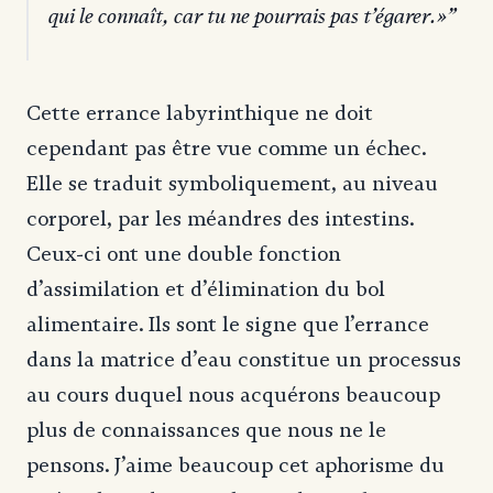
qui le connaît, car tu ne pourrais pas t’égarer.»
Cette errance labyrinthique ne doit
cependant pas être vue comme un échec.
Elle se traduit symboliquement, au niveau
corporel, par les méandres des intestins.
Ceux-ci ont une double fonction
d’assimilation et d’élimination du bol
alimentaire. Ils sont le signe que l’errance
dans la matrice d’eau constitue un processus
au cours duquel nous acquérons beaucoup
plus de connaissances que nous ne le
pensons. J’aime beaucoup cet aphorisme du