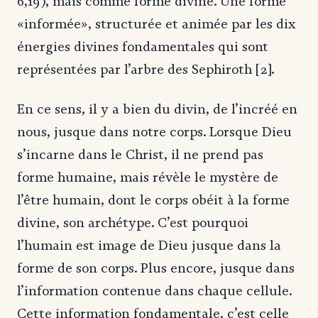
6,19), mais comme forme divine. Une forme
«informée», structurée et animée par les dix
énergies divines fondamentales qui sont
représentées par l’arbre des Sephiroth [2].
En ce sens, il y a bien du divin, de l’incréé en
nous, jusque dans notre corps. Lorsque Dieu
s’incarne dans le Christ, il ne prend pas
forme humaine, mais révèle le mystère de
l’être humain, dont le corps obéit à la forme
divine, son archétype. C’est pourquoi
l’humain est image de Dieu jusque dans la
forme de son corps. Plus encore, jusque dans
l’information contenue dans chaque cellule.
Cette information fondamentale, c’est celle