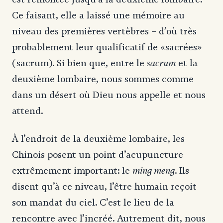
Ce faisant, elle a laissé une mémoire au
niveau des premières vertèbres – d’où très
probablement leur qualificatif de «sacrées»
sacrum
(sacrum). Si bien que, entre le
et la
deuxième lombaire, nous sommes comme
dans un désert où Dieu nous appelle et nous
attend.
À l’endroit de la deuxième lombaire, les
Chinois posent un point d’acupuncture
ming meng
extrêmement important: le
. Ils
disent qu’à ce niveau, l’être humain reçoit
son mandat du ciel. C’est le lieu de la
rencontre avec l’incréé. Autrement dit, nous