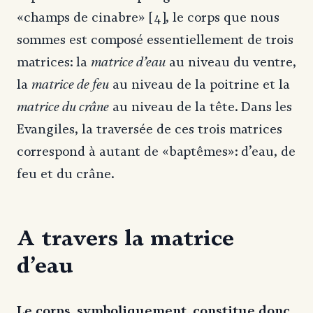
«champs de cinabre» [4], le corps que nous
sommes est composé essentiellement de trois
matrice d’eau
matrices: la
au niveau du ventre,
matrice de feu
la
au niveau de la poitrine et la
matrice du crâne
au niveau de la tête. Dans les
Evangiles, la traversée de ces trois matrices
correspond à autant de «baptêmes»: d’eau, de
feu et du crâne.
A travers la matrice
d’eau
Le corps, symboliquement, constitue donc