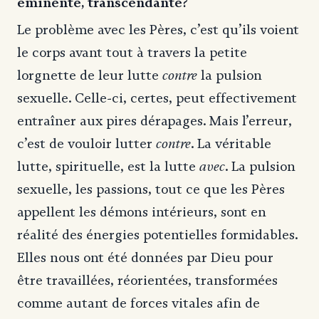
éminente, transcendante?
Le problème avec les Pères, c’est qu’ils voient
le corps avant tout à travers la petite
contre
lorgnette de leur lutte
la pulsion
sexuelle. Celle-ci, certes, peut effectivement
entraîner aux pires dérapages. Mais l’erreur,
contre
c’est de vouloir lutter
. La véritable
avec
lutte, spirituelle, est la lutte
. La pulsion
sexuelle, les passions, tout ce que les Pères
appellent les démons intérieurs, sont en
réalité des énergies potentielles formidables.
Elles nous ont été données par Dieu pour
être travaillées, réorientées, transformées
comme autant de forces vitales afin de