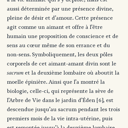
aussi déterminée par une présence divine,
pleine de désir et d’amour. Cette présence
agit comme un aimant et offre à l’être
humain une proposition de conscience et de
sens au cœur même de son errance et du
non-sens. Symboliquement, les deux pôles
corporels de cet aimant-amant divin sont le
sacrum
et la deuxième lombaire où aboutit la
moelle épinière. Ainsi que l’a montré la
biologie, celle-ci, qui représente la sève de
l’Arbre de Vie dans le jardin d’Éden [6], est
descendue jusqu’au sacrum pendant les trois
premiers mois de la vie intra-utérine, puis
est remontée jusqu’à la deuxième lombaire.