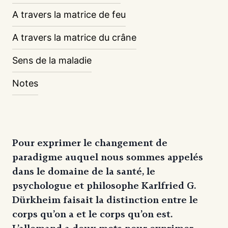
A travers la matrice de feu
A travers la matrice du crâne
Sens de la maladie
Notes
Pour exprimer le changement de
paradigme auquel nous sommes appelés
dans le domaine de la santé, le
psychologue et philosophe Karlfried G.
Dürkheim faisait la distinction entre le
corps qu’on a et le corps qu’on est.