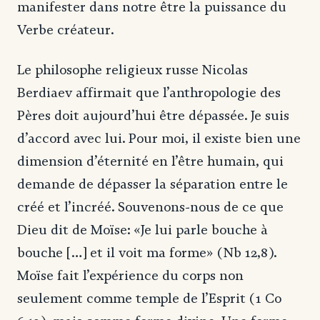
manifester dans notre être la puissance du
Verbe créateur.
Le philosophe religieux russe Nicolas
Berdiaev affirmait que l’anthropologie des
Pères doit aujourd’hui être dépassée. Je suis
d’accord avec lui. Pour moi, il existe bien une
dimension d’éternité en l’être humain, qui
demande de dépasser la séparation entre le
créé et l’incréé. Souvenons-nous de ce que
Dieu dit de Moïse: «Je lui parle bouche à
bouche […] et il voit ma forme» (Nb 12,8).
Moïse fait l’expérience du corps non
seulement comme temple de l’Esprit (1 Co