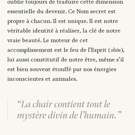
oublie toujours de traduire cette dimension
essentielle du devenir. Ce Nom secret est
propre à chacun. Il est unique. Il est notre
véritable identité à réaliser, la clé de notre
vraie beauté. Le moteur de cet
shin
accomplissement est le feu de l’Esprit (
),
lui aussi constitutif de notre être, même s’il
est bien souvent étouffé par nos énergies
inconscientes et animales.
La chair contient tout le
mystère divin de l’humain.