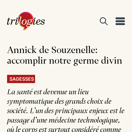
Annick de Souzenelle:
accomplir notre germe divin
SAGESSES
La santé est devenue un lieu
symptomatique des grands choix de
société. L’un des principaux enjeux est le
passage d’une médecine technologique,
où le corps est surtout considéré comme