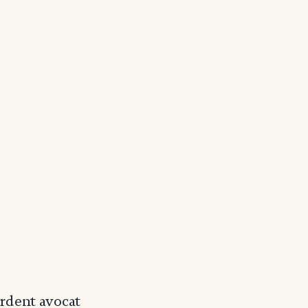
Ardent avocat