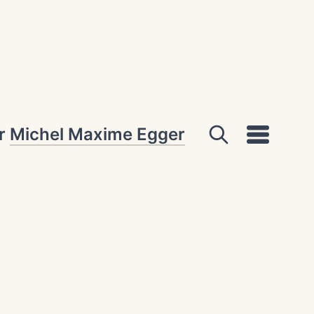
ar
Michel Maxime Egger