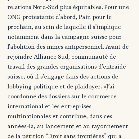
relations Nord-Sud plus équitables.
Pour une
ONG protestante d’abord, Pain pour le
prochain, au sein de laquelle il s’implique
notamment dans la campagne suisse pour
l’abolition des mines antipersonnel. Avant de
rejoindre Alliance Sud, communauté de
travail des grandes organisations d’entraide
suisse, où il s’engage dans des actions de
lobbying politique et de plaidoyer. «J’ai
coordonné des dossiers sur le commerce
international et les entreprises
multinationales et contribué, dans ces
années-là, au lancement et au rayonnement
de la pétition “Droit sans frontières” qui a