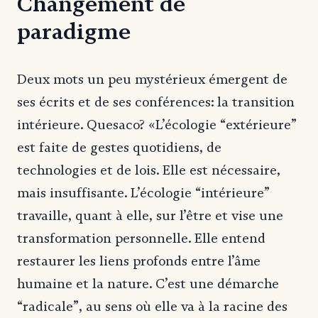
Changement de
paradigme
Deux mots un peu mystérieux émergent de
ses écrits et de ses conférences: la transition
intérieure. Quesaco? «L’écologie “extérieure”
est faite de gestes quotidiens, de
technologies et de lois. Elle est nécessaire,
mais insuffisante. L’écologie “intérieure”
travaille, quant à elle, sur l’être et vise une
transformation personnelle. Elle entend
restaurer les liens profonds entre l’âme
humaine et la nature. C’est une démarche
“radicale”, au sens où elle va à la racine des