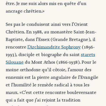
être. Je me suis alors mis en quête d’un
ancrage chrétien.»
Ses pas le conduisent ainsi vers l’Orient
Chrétien. En 1988, au monastère Saint-Jean-
Baptiste, dans l’Essex (Grande Bretagne), il
rencontre
l’Archimandrite Sophrony
(1896-
1993), disciple et biographe du saint
starets
Silouane
du Mont Athos (1866-1938). Pour le
moine orthodoxe qu’il côtoie, l’amour des
ennemis est la pierre angulaire de l’Evangile
et l’humilité le remède radical à tous les
maux. «C’est cette rencontre bouleversante
qui a fait que j’ai rejoint la tradition