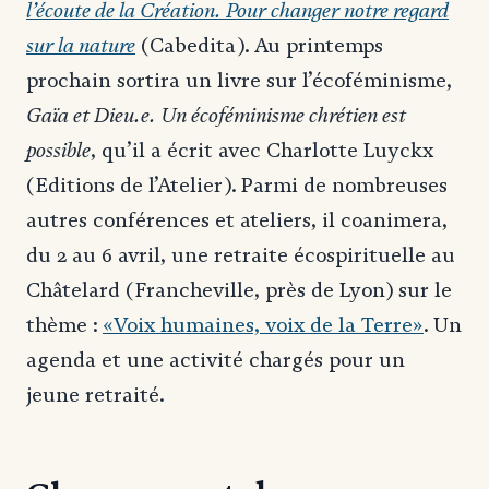
l’écoute de la Création. Pour changer notre regard
sur la nature
(Cabedita). Au printemps
prochain sortira un
livre sur l’écoféminisme,
Gaïa et Dieu.e. Un écoféminisme chrétien est
possible
, qu’il a écrit avec Charlotte Luyckx
(Editions de l’Atelier). Parmi de nombreuses
autres conférences et ateliers, il coanimera,
du 2 au 6 avril, une retraite écospirituelle au
Châtelard (Francheville, près de Lyon) sur le
thème :
«Voix humaines, voix de la Terre»
. Un
agenda et une activité chargés pour un
jeune retraité.