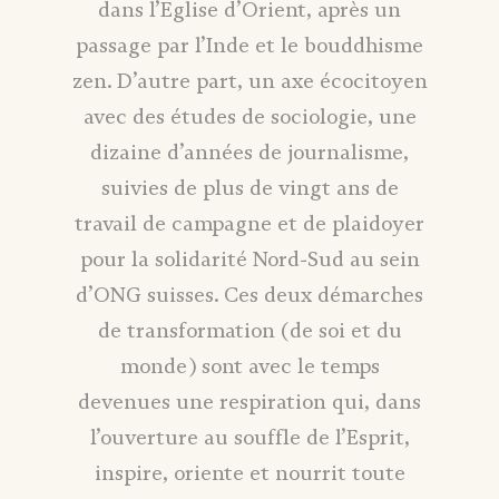
dans l’Eglise d’Orient, après un
passage par l’Inde et le bouddhisme
zen. D’autre part, un axe écocitoyen
avec des études de sociologie, une
dizaine d’années de journalisme,
suivies de plus de vingt ans de
travail de campagne et de plaidoyer
pour la solidarité Nord-Sud au sein
d’ONG suisses. Ces deux démarches
de transformation (de soi et du
monde) sont avec le temps
devenues une respiration qui, dans
l’ouverture au souffle de l’Esprit,
inspire, oriente et nourrit toute