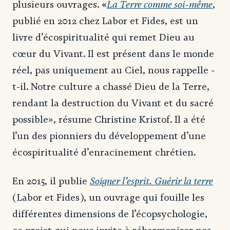
«
La Terre comme soi-même
plusieurs ouvrages.
,
publié en 2012 chez Labor et Fides, est un
livre d’écospiritualité qui remet Dieu au
cœur du Vivant. Il est présent dans le monde
réel, pas uniquement au Ciel, nous rappelle -
.
t-il
Notre culture a chassé Dieu de la Terre,
rendant la destruction du Vivant et du sacré
possible», résume Christine Kristof. Il a été
l’un des pionniers du développement d’une
écospiritualité d’enracinement chrétien.
Soigner l’esprit. Guérir la terre
En 2015, il publie
(Labor et Fides), un ouvrage qui fouille les
différentes dimensions de l’écopsychologie,