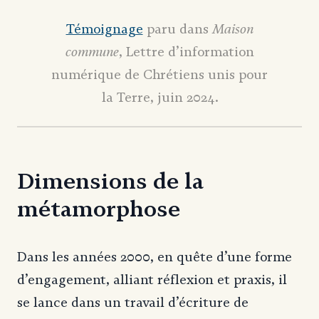
Maison
Témoignage
paru dans
commune
, Lettre d’information
numérique de Chrétiens unis pour
la Terre, juin 2024.
Dimensions de la
métamorphose
Dans les années 2000, en quête d’une forme
d’engagement, alliant réflexion et praxis, il
se lance dans un travail d’écriture de