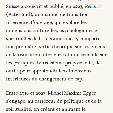
Reliance
Suisse a co-écrit et publié, en 2023,
(Actes Sud), un manuel de transition
intérieure. L’ouvrage, qui explore les
dimensions culturelles, psychologiques et
spirituelles de la métamorphose, comporte
une première partie théorique sur les
enjeux
de la transition intérieure et une seconde sur
les pratiques. La troisième propose, elle, des
outils pour approfondir les dimensions
intérieures du changement de cap.
Entre 2016 et 2023, Michel Maxime Egger
s’engage, au carrefour du politique et de la
spiritualité, en créant et animant le