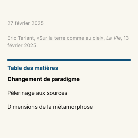
27 février 2025
Eric Tariant,
«Sur la terre comme au ciel»
,
La Vie
, 13
février 2025.
Table des matières
Changement de paradigme
Pèlerinage aux sources
Dimensions de la métamorphose