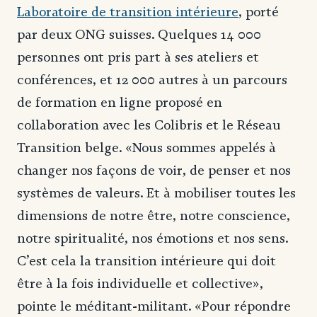
Laboratoire de transition intérieure
, porté
par deux ONG suisses. Quelques 14 000
personnes ont pris part à ses ateliers et
conférences, et 12 000 autres à un parcours
de formation en ligne proposé en
collaboration avec les Colibris et le Réseau
Transition belge. «Nous sommes appelés à
changer nos façons de voir, de penser et nos
systèmes de valeurs. Et à mobiliser toutes les
dimensions de notre être, notre conscience,
notre spiritualité, nos émotions et nos sens.
C’est cela la transition intérieure qui doit
être à la fois individuelle et collective»,
-
pointe le méditant
militant. «Pour répondre