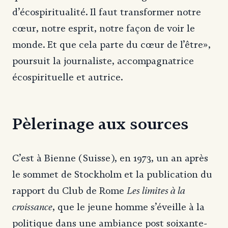
d’écospiritualité. Il faut transformer notre
cœur, notre esprit, notre façon de voir le
monde. Et que cela parte du cœur de l’être»,
poursuit la journaliste, accompagnatrice
écospirituelle et autrice.
Pèlerinage aux sources
C’est à Bienne (Suisse), en 1973, un an après
le sommet de Stockholm et la publication du
Les limites à la
rapport du Club de Rome
croissance
, que le jeune homme s’éveille à la
politique dans une ambiance post soixante-