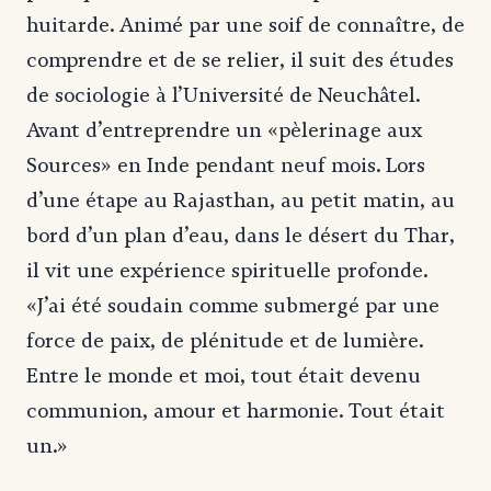
huitarde. Animé par une soif de connaître, de
comprendre et de se relier, il suit des études
de sociologie à l’Université de Neuchâtel.
Avant d’entreprendre un «pèlerinage aux
Sources» en Inde pendant neuf mois. Lors
d’une étape au Rajasthan, au petit matin, au
bord d’un plan d’eau, dans le désert du Thar,
il vit une expérience spirituelle profonde.
«J’ai été soudain comme submergé par une
force de paix, de plénitude et de lumière.
Entre le monde et moi, tout était devenu
communion, amour et harmonie. Tout était
un.»