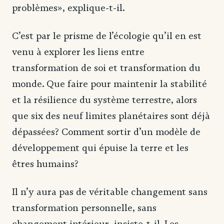
problèmes», explique-t-il.
C’est par le prisme de l’écologie qu’il en est
venu à explorer les liens entre
transformation de soi et transformation du
monde. Que faire pour maintenir la stabilité
et la résilience du système terrestre, alors
que six des neuf limites planétaires sont déjà
dépassées? Comment sortir d’un modèle de
développement qui épuise la terre et les
êtres humains?
Il n’y aura pas de véritable changement sans
transformation personnelle, sans
changement intérieur, insiste-t-il. Les