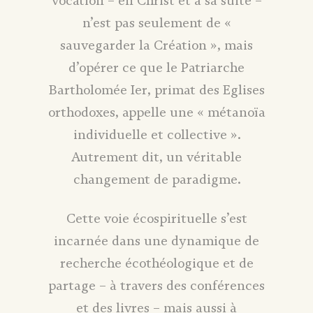
vocation – en Christ et à sa suite –
n’est pas seulement de «
sauvegarder la Création », mais
d’opérer ce que le Patriarche
Bartholomée Ier, primat des Eglises
orthodoxes, appelle une « métanoïa
individuelle et collective ».
Autrement dit, un véritable
changement de paradigme.
Cette voie écospirituelle s’est
incarnée dans une dynamique de
recherche écothéologique et de
partage – à travers des conférences
et des livres – mais aussi à