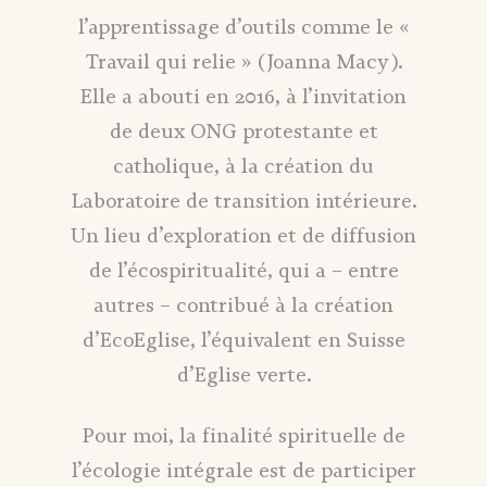
l’apprentissage d’outils comme le «
Travail qui relie » (Joanna Macy).
Elle a abouti en 2016, à l’invitation
de deux ONG protestante et
catholique, à la création du
Laboratoire de transition intérieure.
Un lieu d’exploration et de diffusion
de l’écospiritualité, qui a – entre
autres – contribué à la création
d’EcoEglise, l’équivalent en Suisse
d’Eglise verte.
Pour moi, la finalité spirituelle de
l’écologie intégrale est de participer