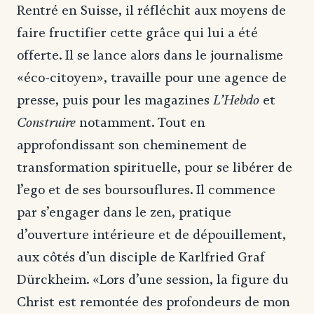
Rentré en Suisse, il réfléchit aux moyens de
faire fructifier cette grâce qui lui a été
offerte. Il se lance alors dans le journalisme
«éco-citoyen», travaille pour une agence de
L’Hebdo
presse, puis pour les magazines
et
Construire
notamment. Tout en
approfondissant son cheminement de
transformation spirituelle, pour se libérer de
l’ego et de ses boursouflures. Il commence
par s’engager dans le zen, pratique
d’ouverture intérieure et de dépouillement,
aux côtés d’un disciple de Karlfried Graf
Dürckheim. «Lors d’une session, la figure du
Christ est remontée des profondeurs de mon