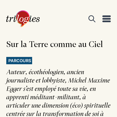
Sur la Terre comme au Ciel
PARCOURS
Auteur, écothéologien, ancien
journaliste et lobbyiste, Michel Maxime
Egger s’est employé toute sa vie, en
apprenti méditant-militant, à
articuler une dimension (éco) spirituelle
centrée sur la transformation de soi à