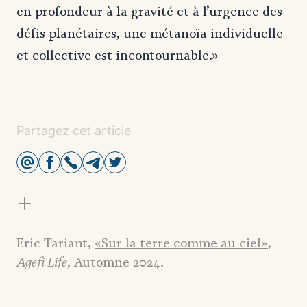
en profondeur à la gravité et à l’urgence des
défis planétaires, une métanoïa individuelle
et collective est incontournable.»
Partagez cet article
Eric Tariant,
«Sur la terre comme au ciel»
,
Agefi Life
, Automne 2024.