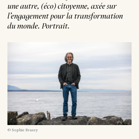
une autre, (éco) citoyenne, axée sur
l’engagement pour la transformation
du monde. Portrait.
© Sophie Brasey