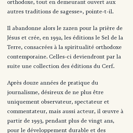
orthodoxe, tout en demeurant ouvert aux
autres traditions de sagesse», pointe-t-il.
Il abandonne alors le zazen pour la prière de
Jésus et crée, en 1992, les éditions le Sel de la
Terre, consacrées à la spiritualité orthodoxe
contemporaine. Celles-ci deviendront par la
suite une collection des éditions du Cerf.
Après douze années de pratique du
journalisme, désireux de ne plus être
uniquement observateur, spectateur et
commentateur, mais aussi acteur, il œuvre à
partir de 1993, pendant plus de vingt ans,
pour le développement durable et des