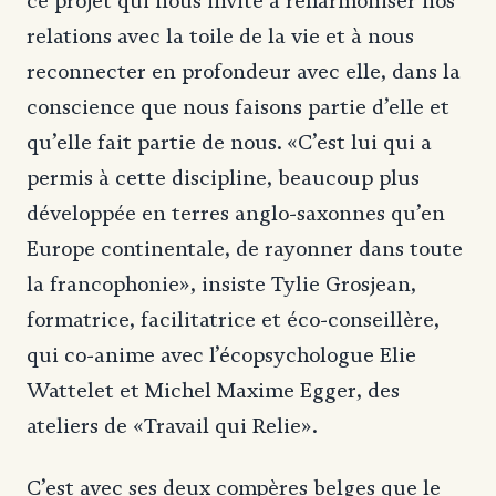
ce projet qui nous invite à réharmoniser nos
relations avec la toile de la vie et à nous
reconnecter en profondeur avec elle, dans la
conscience que nous faisons partie d’elle et
qu’elle fait partie de nous. «C’est lui qui a
permis à cette discipline, beaucoup plus
développée en terres anglo-saxonnes qu’en
Europe continentale, de rayonner dans toute
la francophonie», insiste Tylie Grosjean,
formatrice, facilitatrice et éco-conseillère,
qui co-anime avec l’écopsychologue Elie
Wattelet et Michel Maxime Egger, des
ateliers de «Travail qui Relie».
C’est avec ses deux compères belges que le