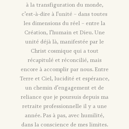
à la transfiguration du monde,
c’est-à-dire à l’unité – dans toutes
les dimensions du réel – entre la
Création, l’humain et Dieu. Une
unité déjà là, manifestée par le
Christ cosmique qui a tout
récapitulé et réconcilié, mais
encore à accomplir par nous. Entre
Terre et Ciel, lucidité et espérance,
un chemin d’engagement et de
reliance que je poursuis depuis ma
retraite professionnelle il y a une
année. Pas à pas, avec humilité,
dans la conscience de mes limites.