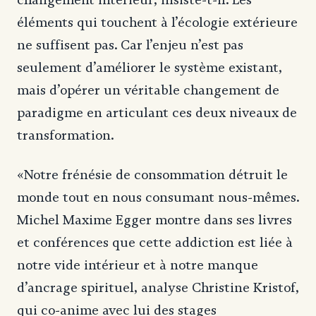
éléments qui touchent à l’écologie extérieure
ne suffisent pas. Car l’enjeu n’est pas
seulement d’améliorer le système existant,
mais d’opérer un véritable changement de
paradigme en articulant ces deux niveaux de
transformation.
«Notre frénésie de consommation détruit le
monde tout en nous consumant nous-mêmes.
Michel Maxime Egger montre dans ses livres
et conférences que cette addiction est liée à
notre vide intérieur et à notre manque
d’ancrage spirituel, analyse Christine Kristof,
qui co-anime avec lui des stages