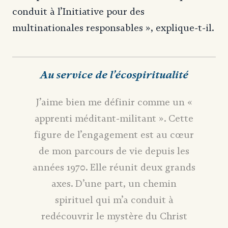
conduit à l’Initiative pour des
multinationales responsables », explique-t-il.
Au service de l’écospiritualité
J’aime bien me définir comme un «
apprenti méditant-militant ». Cette
figure de l’engagement est au cœur
de mon parcours de vie depuis les
années 1970. Elle réunit deux grands
axes. D’une part, un chemin
spirituel qui m’a conduit à
redécouvrir le mystère du Christ