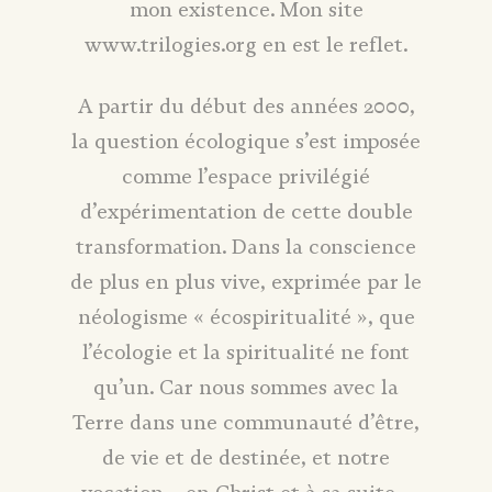
mon existence. Mon site
www.trilogies.org en est le reflet.
A partir du début des années 2000,
la question écologique s’est imposée
comme l’espace privilégié
d’expérimentation de cette double
transformation. Dans la conscience
de plus en plus vive, exprimée par le
néologisme « écospiritualité », que
l’écologie et la spiritualité ne font
qu’un. Car nous sommes avec la
Terre dans une communauté d’être,
de vie et de destinée, et notre