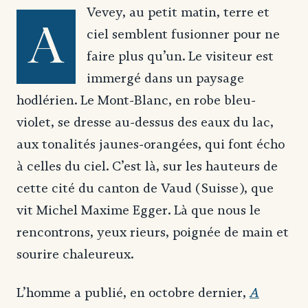
Vevey, au petit matin, terre et
A
ciel semblent fusionner pour ne
faire plus qu’un. Le visiteur est
immergé dans un paysage
hodlérien. Le Mont-Blanc, en robe bleu-
violet, se dresse au-dessus des eaux du lac,
aux tonalités jaunes-orangées, qui font écho
à celles du ciel. C’est là, sur les hauteurs de
cette cité du canton de Vaud (Suisse), que
vit Michel Maxime Egger. Là que nous le
rencontrons, yeux rieurs, poignée de main et
sourire chaleureux.
A
L’homme a publié, en octobre dernier,